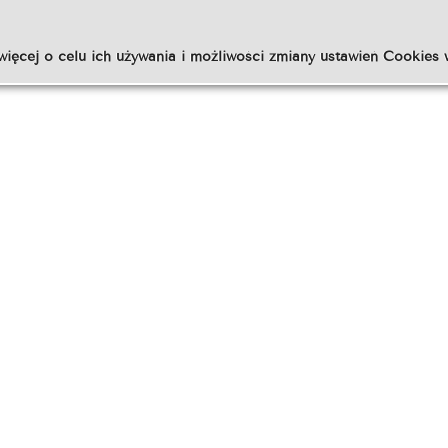
więcej o celu ich używania i możliwości zmiany ustawień Cookies 