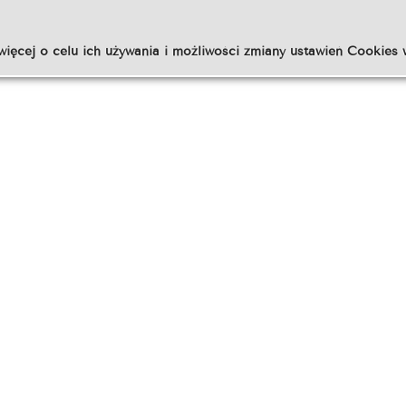
więcej o celu ich używania i możliwości zmiany ustawień Cookies 