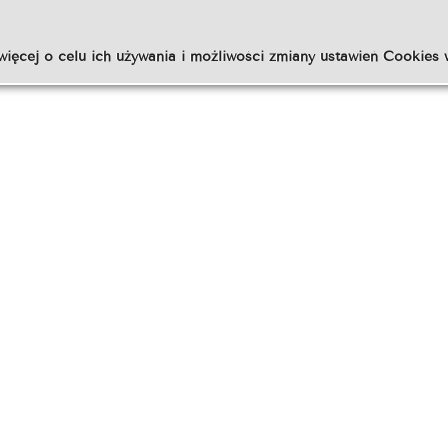
więcej o celu ich używania i możliwości zmiany ustawień Cookies 