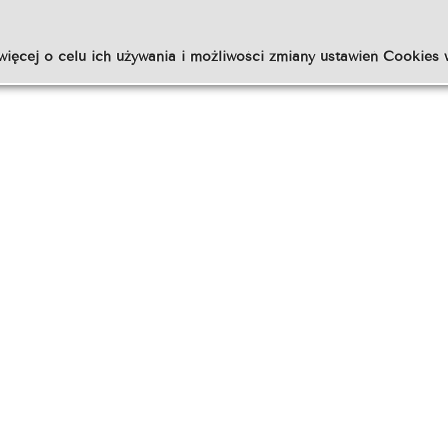
więcej o celu ich używania i możliwości zmiany ustawień Cookies 