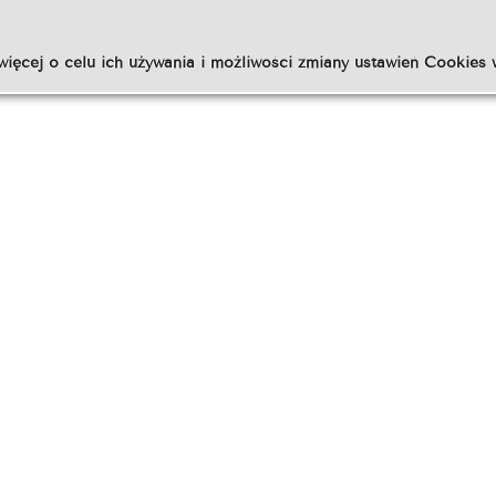
więcej o celu ich używania i możliwości zmiany ustawień Cookies 