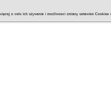
więcej o celu ich używania i możliwości zmiany ustawień Cookies 