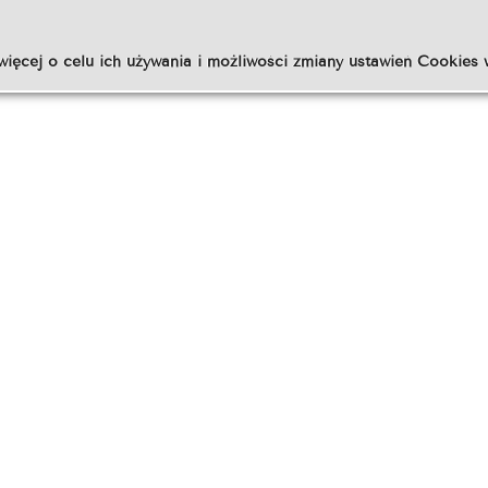
więcej o celu ich używania i możliwości zmiany ustawień Cookies 