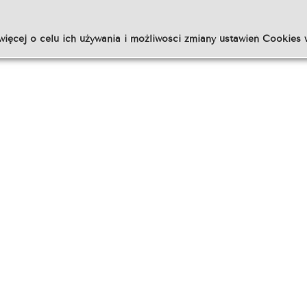
więcej o celu ich używania i możliwości zmiany ustawień Cookies 