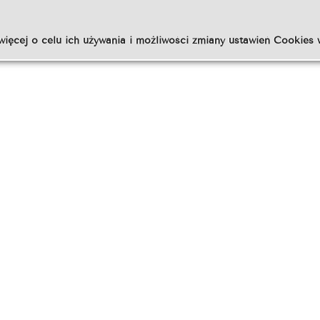
więcej o celu ich używania i możliwości zmiany ustawień Cookies 