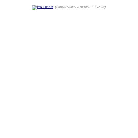
(odtwarzanie na stronie TUNE IN)