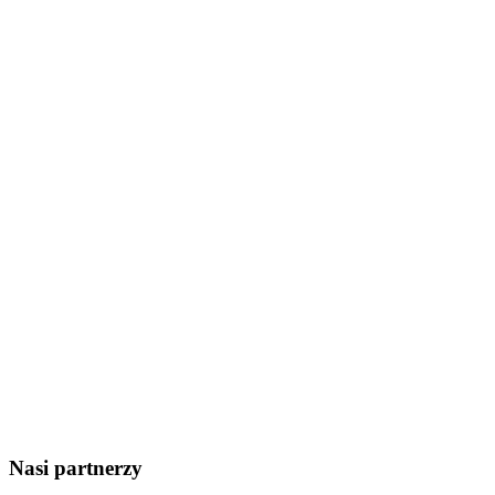
Nasi partnerzy