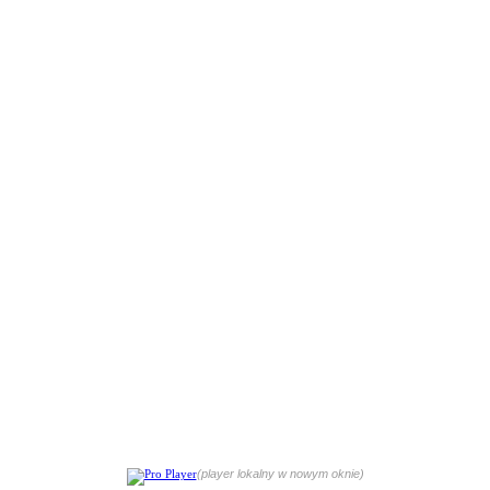
(player lokalny w nowym oknie)