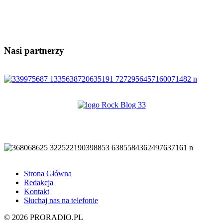
Nasi partnerzy
Strona Główna
Redakcja
Kontakt
Słuchaj nas na telefonie
© 2026 PRORADIO.PL