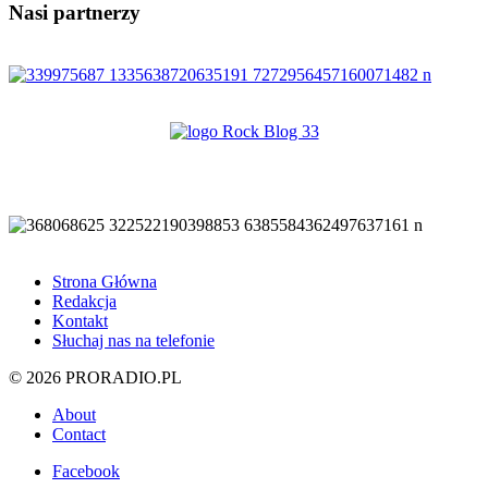
Nasi partnerzy
Strona Główna
Redakcja
Kontakt
Słuchaj nas na telefonie
© 2026 PRORADIO.PL
About
Contact
Facebook