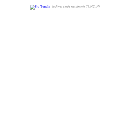
(odtwarzanie na stronie TUNE IN)