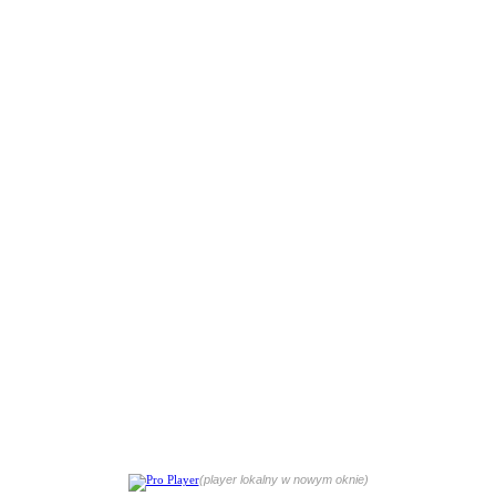
(player lokalny w nowym oknie)