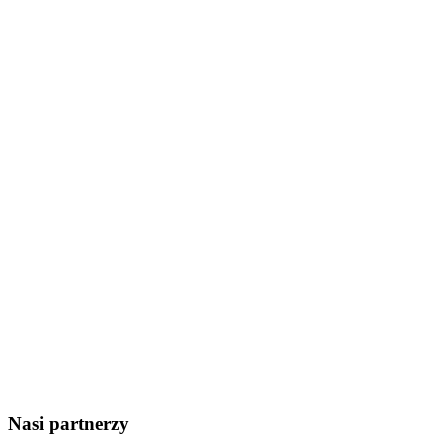
Nasi partnerzy