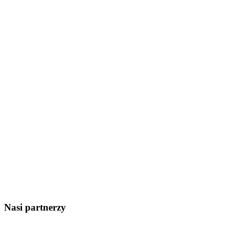
Nasi partnerzy