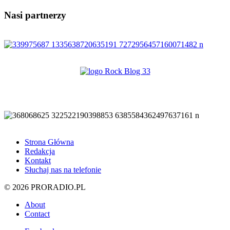
Nasi partnerzy
Strona Główna
Redakcja
Kontakt
Słuchaj nas na telefonie
© 2026 PRORADIO.PL
About
Contact