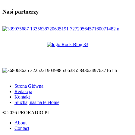
Nasi partnerzy
Strona Główna
Redakcja
Kontakt
Słuchaj nas na telefonie
© 2026 PRORADIO.PL
About
Contact