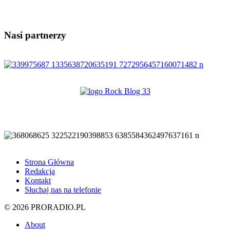
Nasi partnerzy
Strona Główna
Redakcja
Kontakt
Słuchaj nas na telefonie
© 2026 PRORADIO.PL
About