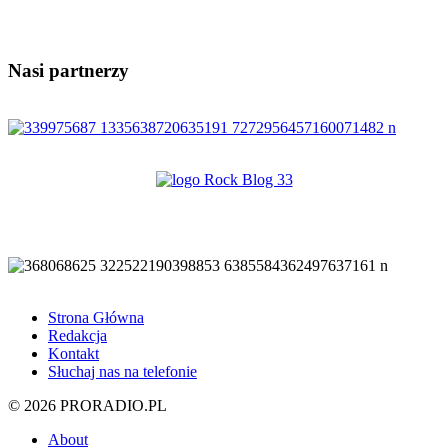
Nasi partnerzy
Strona Główna
Redakcja
Kontakt
Słuchaj nas na telefonie
© 2026 PRORADIO.PL
About