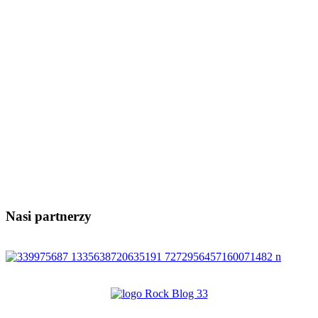
Nasi partnerzy