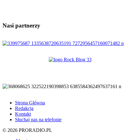
Nasi partnerzy
Strona Główna
Redakcja
Kontakt
Słuchaj nas na telefonie
© 2026 PRORADIO.PL