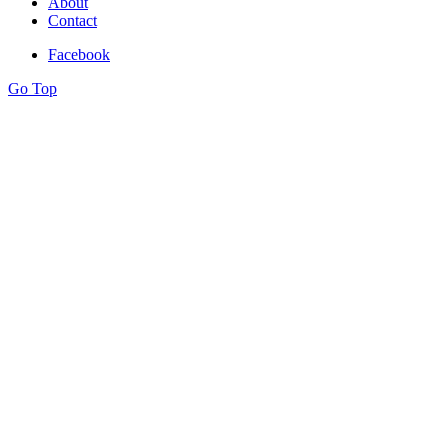
About
Contact
Facebook
Go Top