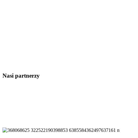
Nasi partnerzy