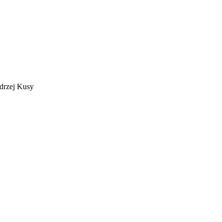
drzej Kusy