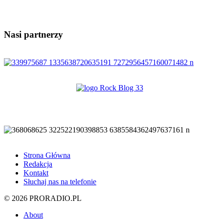
Nasi partnerzy
Strona Główna
Redakcja
Kontakt
Słuchaj nas na telefonie
© 2026 PRORADIO.PL
About