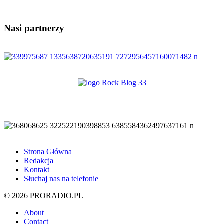
Nasi partnerzy
Strona Główna
Redakcja
Kontakt
Słuchaj nas na telefonie
© 2026 PRORADIO.PL
About
Contact