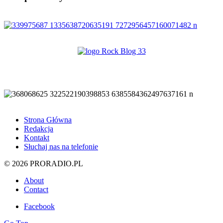
Strona Główna
Redakcja
Kontakt
Słuchaj nas na telefonie
© 2026 PRORADIO.PL
About
Contact
Facebook