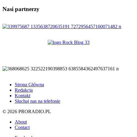
Nasi partnerzy
Strona Główna
Redakcja
Kontakt
Słuchaj nas na telefonie
© 2026 PRORADIO.PL
About
Contact