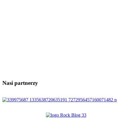
Nasi partnerzy