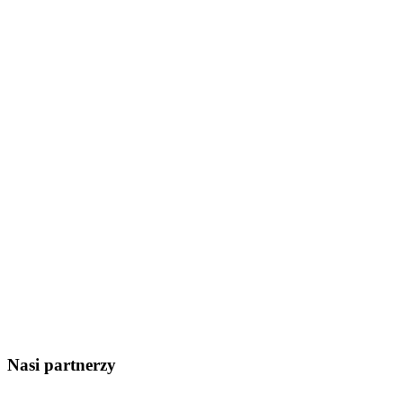
Nasi partnerzy