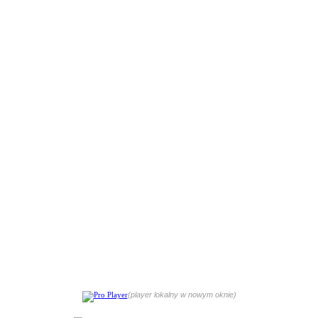
(player lokalny w nowym oknie)