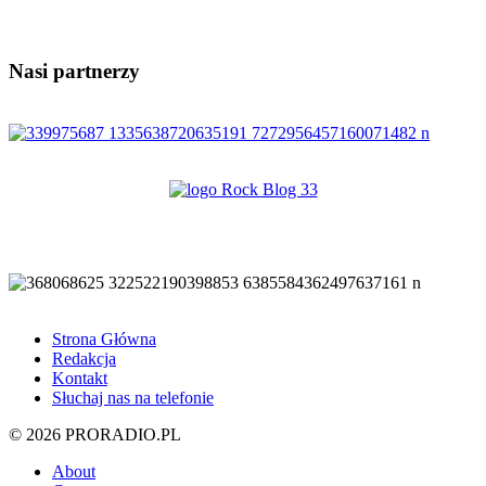
Nasi partnerzy
Strona Główna
Redakcja
Kontakt
Słuchaj nas na telefonie
© 2026 PRORADIO.PL
About