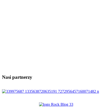
Nasi partnerzy