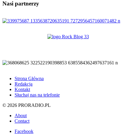
Nasi partnerzy
Strona Główna
Redakcja
Kontakt
Słuchaj nas na telefonie
© 2026 PRORADIO.PL
About
Contact
Facebook