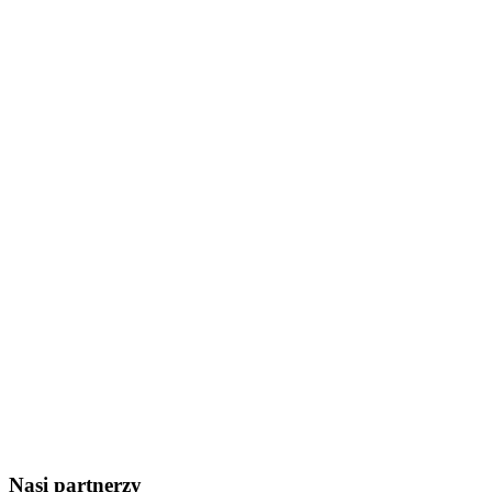
Nasi partnerzy