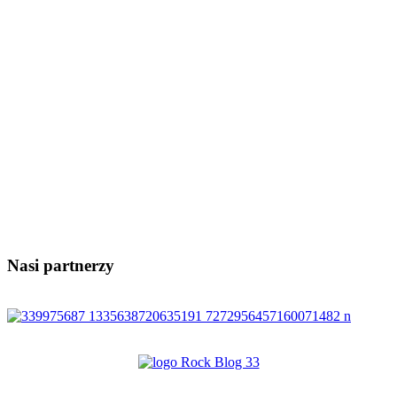
Nasi partnerzy