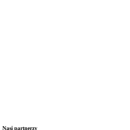
Nasi partnerzy