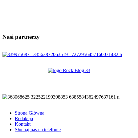
Nasi partnerzy
Strona Główna
Redakcja
Kontakt
Słuchaj nas na telefonie