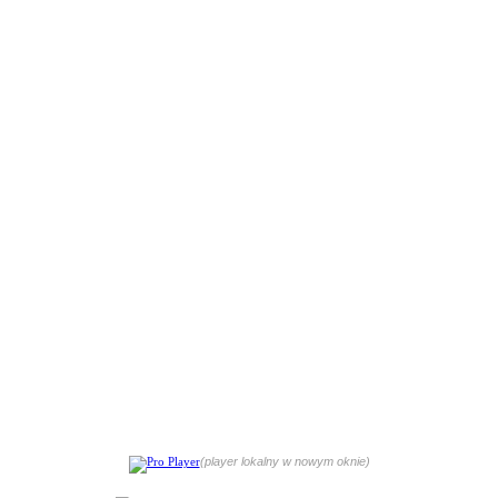
(player lokalny w nowym oknie)