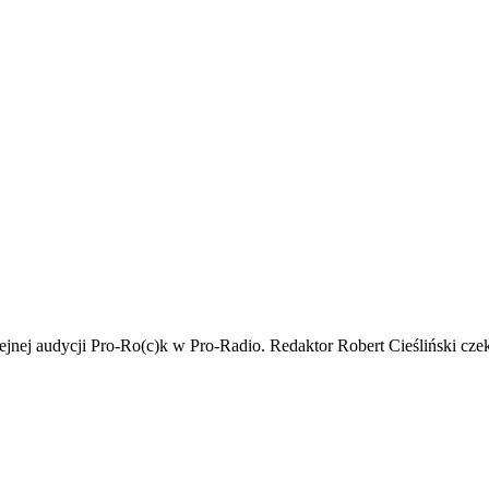
jnej audycji Pro-Ro(c)k w Pro-Radio. Redaktor Robert Cieśliński cz