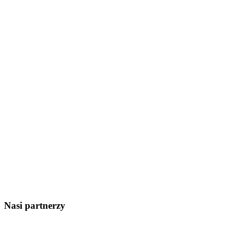
Nasi partnerzy